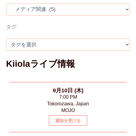
タグ
Kiiolaライブ情報
9月10日 (木)
7:00 PM
Tokorozawa, Japan
MOJO
通知を受ける