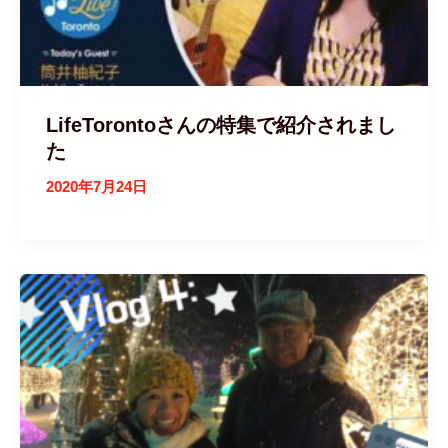
LifeTorontoさんの特集で紹介されまし
た
2020年7月24日