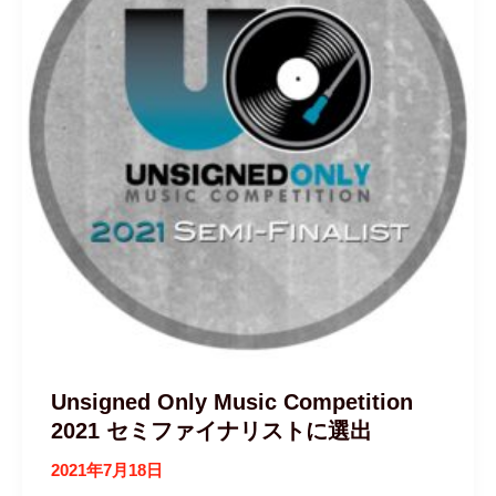
Unsigned Only Music Competition
2021 セミファイナリストに選出
2021年7月18日