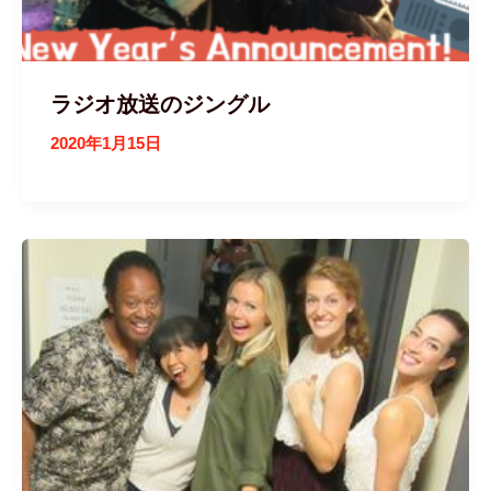
ラジオ放送のジングル
2020年1月15日