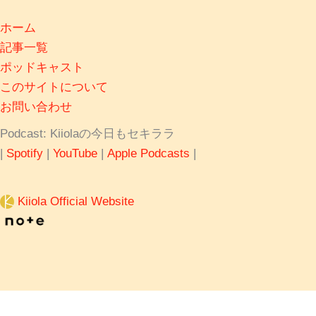
ホーム
記事一覧
ポッドキャスト
このサイトについて
お問い合わせ
Podcast: Kiiolaの今日もセキララ
|
Spotify
|
YouTube
|
Apple Podcasts
|
Kiiola Official Website