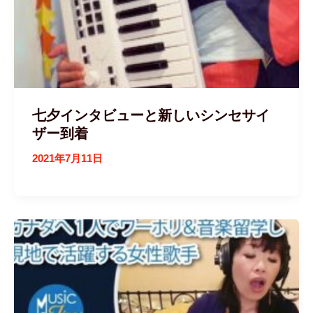
七夕インタビューと新しいシンセサイ
ザー到着
2021年7月11日