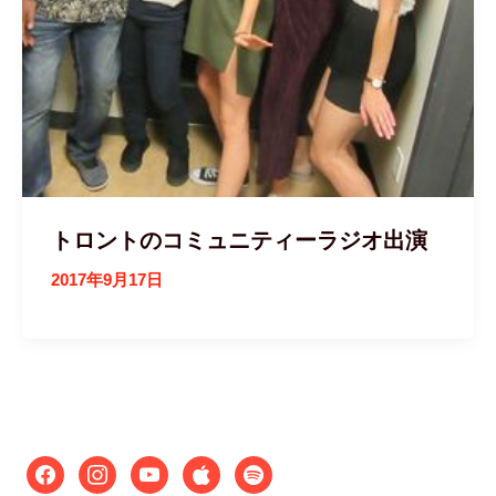
トロントのコミュニティーラジオ出演
2017年9月17日