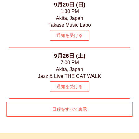
9月20日 (日)
1:30 PM
Akita, Japan
Takase Music Labo
通知を受ける
9月26日 (土)
7:00 PM
Akita, Japan
Jazz & Live THE CAT WALK
通知を受ける
日程をすべて表示