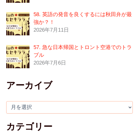
58. 英語の発音を良くするには秋田弁が最
強か？！
2026年7月11日
57. 急な日本帰国とトロント空港でのトラ
ブル
2026年7月6日
アーカイブ
カテゴリー