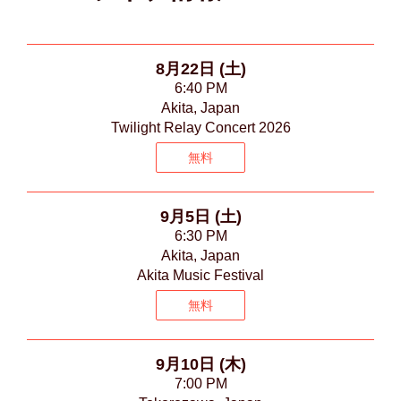
8月22日 (土)
6:40 PM
Akita, Japan
Twilight Relay Concert 2026
無料
9月5日 (土)
6:30 PM
Akita, Japan
Akita Music Festival
無料
9月10日 (木)
7:00 PM