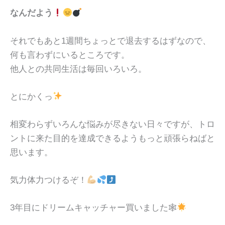
なんだよう
それでもあと1週間ちょっとで退去するはずなので、
何も言わずにいるところです。
他人との共同生活は毎回いろいろ。
とにかくっ
相変わらずいろんな悩みが尽きない日々ですが、トロ
ントに来た目的を達成できるようもっと頑張らねばと
思います。
気力体力つけるぞ！
3年目にドリームキャッチャー買いました🕸