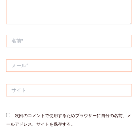
名
前
*
メ
ー
ル
*
サ
イ
ト
次回のコメントで使用するためブラウザーに自分の名前、メ
ールアドレス、サイトを保存する。