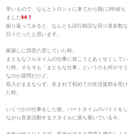
早いもので、なんとトロントに来てから既に3年経ち
ました
振り返ってみると、なんとも試行錯誤な回り道多数な
日々だったと思います。
家探しに四苦八苦していた時。
まともなフルタイムの仕事に就こうとあくせくしてい
た時。そもそも「まともな仕事」というのも何がそう
なのか疑問だけど。
収入がままならず、生まれて初めての生活援助を受け
た時。
いくつかの仕事をした後、パートタイムのバイトをし
ながら音楽活動するスタイルに落ち着いている今。