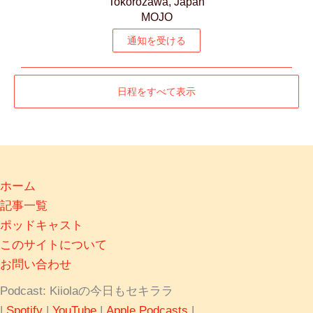
Tokorozawa, Japan
MOJO
通知を受ける
日程をすべて表示
ホーム
記事一覧
ポッドキャスト
このサイトについて
お問い合わせ
Podcast: Kiiolaの今日もセキララ
|
Spotify
|
YouTube
|
Apple Podcasts
|