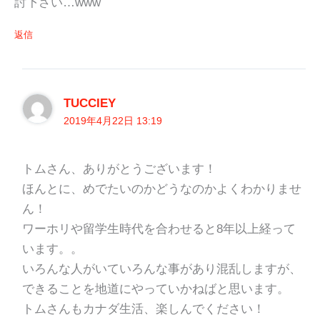
討下さい…www
返信
TUCCIEY
2019年4月22日 13:19
トムさん、ありがとうございます！
ほんとに、めでたいのかどうなのかよくわかりませ
ん！
ワーホリや留学生時代を合わせると8年以上経って
います。。
いろんな人がいていろんな事があり混乱しますが、
できることを地道にやっていかねばと思います。
トムさんもカナダ生活、楽しんでください！