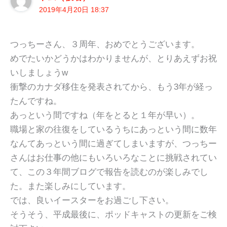
2019年4月20日 18:37
つっちーさん、３周年、おめでとうございます。
めでたいかどうかはわかりませんが、とりあえずお祝
いしましょうw
衝撃のカナダ移住を発表されてから、もう3年が経っ
たんですね。
あっという間ですね（年をとると１年が早い）。
職場と家の往復をしているうちにあっという間に数年
なんてあっという間に過ぎてしまいますが、つっちー
さんはお仕事の他にもいろいろなことに挑戦されてい
て、この３年間ブログで報告を読むのが楽しみでし
た。また楽しみにしています。
では、良いイースターをお過ごし下さい。
そうそう、平成最後に、ポッドキャストの更新をご検