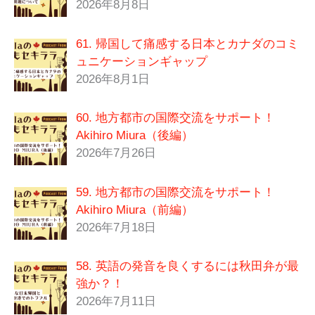
2026年8月8日
61. 帰国して痛感する日本とカナダのコミ
ュニケーションギャップ
2026年8月1日
60. 地方都市の国際交流をサポート！
Akihiro Miura（後編）
2026年7月26日
59. 地方都市の国際交流をサポート！
Akihiro Miura（前編）
2026年7月18日
58. 英語の発音を良くするには秋田弁が最
強か？！
2026年7月11日