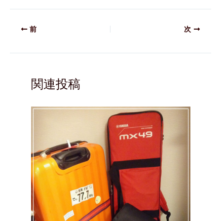
前
次
関連投稿