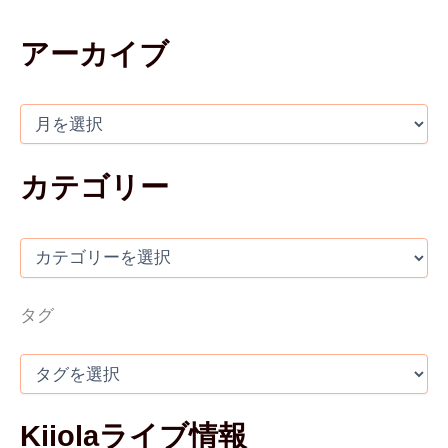
アーカイブ
カテゴリー
タグ
Kiiolaライブ情報