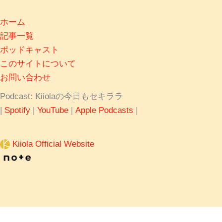
ホーム
記事一覧
ポッドキャスト
このサイトについて
お問い合わせ
Podcast: Kiiolaの今日もセキララ
|
Spotify
|
YouTube
|
Apple Podcasts
|
Kiiola Official Website