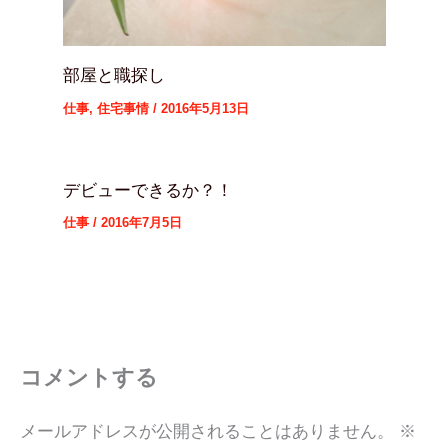
部屋と職探し
仕事
,
住宅事情
/
2016年5月13日
デビューできるか？！
仕事
/
2016年7月5日
コメントする
メールアドレスが公開されることはありません。
※