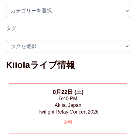
タグ
Kiiolaライブ情報
8月22日 (土)
6:40 PM
Akita, Japan
Twilight Relay Concert 2026
無料