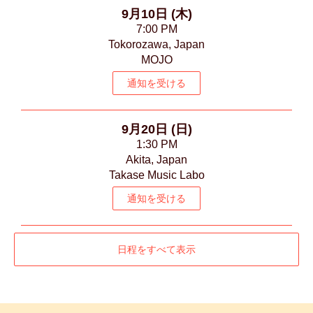
9月10日 (木)
7:00 PM
Tokorozawa, Japan
MOJO
通知を受ける
9月20日 (日)
1:30 PM
Akita, Japan
Takase Music Labo
通知を受ける
日程をすべて表示