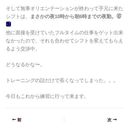
そして無事オリエンテーションが終わって手元に来た
シフトは、
まさかの夜10時から朝6時までの夜勤。
他に面接を受けていたフルタイムの仕事をゲット出来
なかったので、それも合わせてシフトを変えてもらえ
るよう交渉中。
どうなるかな〜。
トレーニングの話だけで長くなってしまった。。。
今日もこれから練習に行って来ます。
前
次