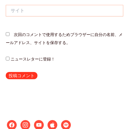
*
サ
イ
ト
次回のコメントで使用するためブラウザーに自分の名前、メ
ールアドレス、サイトを保存する。
ニュースレターに登録！