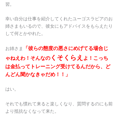
習。
幸い自分は仕事を紹介してくれたユーゴスラビアのお
姉さまもいるので、彼女にもアドバイスをもらえたり
して何とかやれた。
「彼らの態度の悪さにめげてる場合じ
お姉さま
くそくらえ
ゃねえわ！そんなの
よ！こっち
は金払ってトレーニング受けてるんだから、ど
んどん聞かなきゃだめ！！」
はい。
それでも慣れて来ると楽しくなり、質問するのにも前
より抵抗なくなって来た。