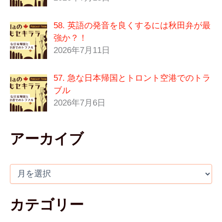
58. 英語の発音を良くするには秋田弁が最
強か？！
2026年7月11日
57. 急な日本帰国とトロント空港でのトラ
ブル
2026年7月6日
アーカイブ
カテゴリー