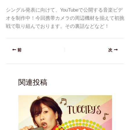
シングル発表に向けて、YouTubeで公開する音楽ビデ
オを制作中！今回携帯カメラの周辺機材を揃えて初挑
戦で取り組んでおります。その裏話などなど！
前
次
関連投稿