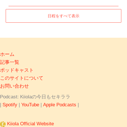
日程をすべて表示
ホーム
記事一覧
ポッドキャスト
このサイトについて
お問い合わせ
Podcast: Kiiolaの今日もセキララ
|
Spotify
|
YouTube
|
Apple Podcasts
|
Kiiola Official Website