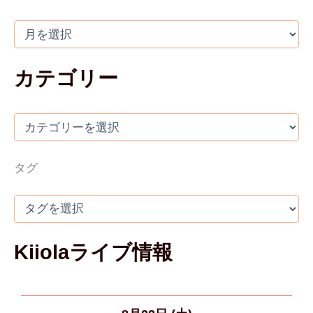
カテゴリー
タグ
Kiiolaライブ情報