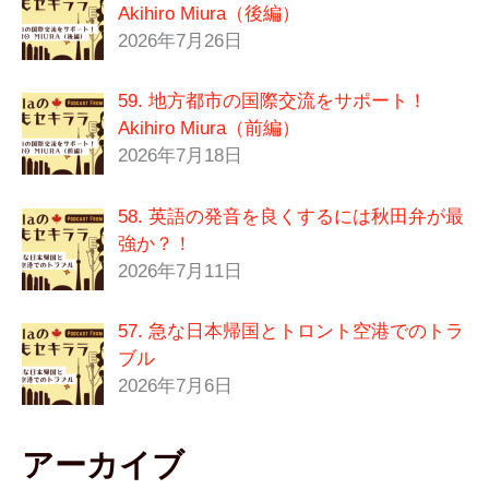
Akihiro Miura（後編）
2026年7月26日
59. 地方都市の国際交流をサポート！
Akihiro Miura（前編）
2026年7月18日
58. 英語の発音を良くするには秋田弁が最
強か？！
2026年7月11日
57. 急な日本帰国とトロント空港でのトラ
ブル
2026年7月6日
アーカイブ