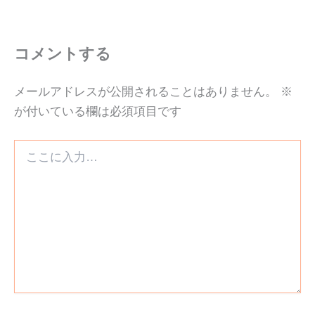
コメントする
メールアドレスが公開されることはありません。
※
が付いている欄は必須項目です
こ
こ
に
入
力…