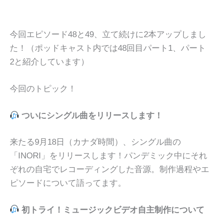
今回エピソード48と49、立て続けに2本アップしまし
た！（ポッドキャスト内では48回目パート1、パート
2と紹介しています）
今回のトピック！
ついにシングル曲をリリースします！
来たる9月18日（カナダ時間）、シングル曲の
「INORI」をリリースします！パンデミック中にそれ
ぞれの自宅でレコーディングした音源。制作過程やエ
ピソードについて語ってます。
初トライ！ミュージックビデオ自主制作について