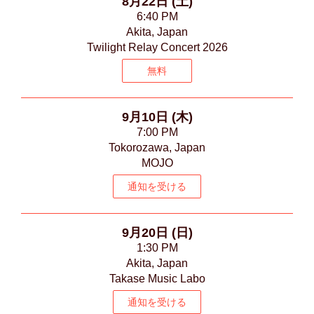
8月22日 (土)
6:40 PM
Akita, Japan
Twilight Relay Concert 2026
無料
9月10日 (木)
7:00 PM
Tokorozawa, Japan
MOJO
通知を受ける
9月20日 (日)
1:30 PM
Akita, Japan
Takase Music Labo
通知を受ける