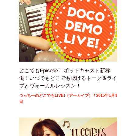
どこでもEpisode 1 ポッドキャスト新稼
働！いつでもどこでも聴けるトーク＆ライ
ブとヴォーカルレッスン！
つっちーのどこでもLIVE!（アーカイブ）
/
2015年1月4
日