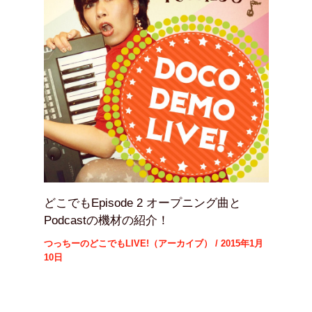
どこでもEpisode 2 オープニング曲と
Podcastの機材の紹介！
つっちーのどこでもLIVE!（アーカイブ）
/
2015年1月
10日