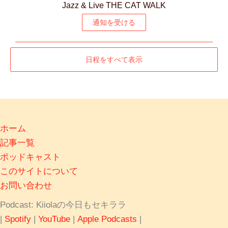
Jazz & Live THE CAT WALK
通知を受ける
日程をすべて表示
ホーム
記事一覧
ポッドキャスト
このサイトについて
お問い合わせ
Podcast: Kiiolaの今日もセキララ
|
Spotify
|
YouTube
|
Apple Podcasts
|