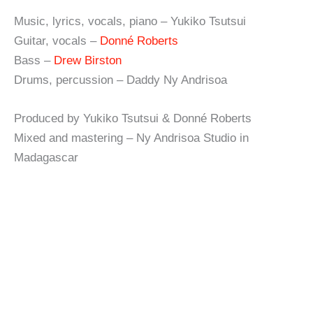
Music, lyrics, vocals, piano – Yukiko Tsutsui
Guitar, vocals –
Donné Roberts
Bass –
Drew Birston
Drums, percussion – Daddy Ny Andrisoa
Produced by Yukiko Tsutsui & Donné Roberts
Mixed and mastering – Ny Andrisoa Studio in
Madagascar