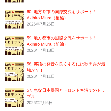
60. 地方都市の国際交流をサポート！
Akihiro Miura（後編）
2026年7月26日
59. 地方都市の国際交流をサポート！
Akihiro Miura（前編）
2026年7月18日
58. 英語の発音を良くするには秋田弁が最
強か？！
2026年7月11日
57. 急な日本帰国とトロント空港でのトラ
ブル
2026年7月6日