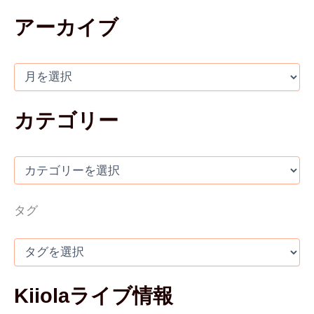
アーカイブ
カテゴリー
タグ
Kiiolaライブ情報