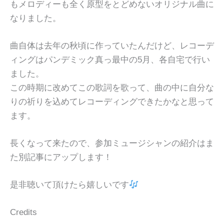
もメロディーも全く原型をとどめないオリジナル曲に
なりました。
曲自体は去年の秋頃に作っていたんだけど、レコーデ
ィングはパンデミック真っ最中の5月、各自宅で行い
ました。
この時期に改めてこの歌詞を歌って、曲の中に自分な
りの祈りを込めてレコーディングできたかなと思って
ます。
長くなって来たので、参加ミュージシャンの紹介はま
た別記事にアップします！
是非聴いて頂けたら嬉しいです
Credits