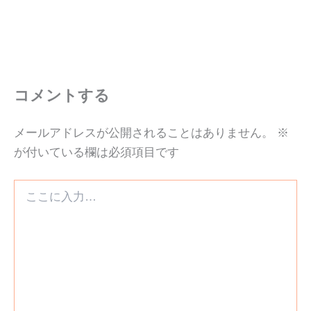
コメントする
メールアドレスが公開されることはありません。
※
が付いている欄は必須項目です
こ
こ
に
入
力…