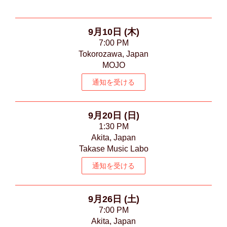
9月10日 (木)
7:00 PM
Tokorozawa, Japan
MOJO
通知を受ける
9月20日 (日)
1:30 PM
Akita, Japan
Takase Music Labo
通知を受ける
9月26日 (土)
7:00 PM
Akita, Japan