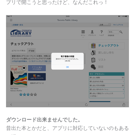
プリで開こうと思ったけど、なんだこれっ！
ダウンロード出来ませんでした。
昔出た本とかだと、アプリに対応していないのもある