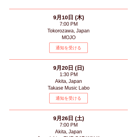
9月10日 (木)
7:00 PM
Tokorozawa, Japan
MOJO
通知を受ける
9月20日 (日)
1:30 PM
Akita, Japan
Takase Music Labo
通知を受ける
9月26日 (土)
7:00 PM
Akita, Japan