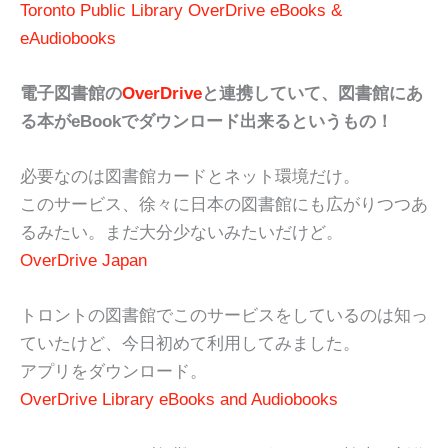
Toronto Public Library OverDrive eBooks &
eAudiobooks
電子図書館の
OverDrive
と連携していて、図書館にあ
る本がeBookでダウンロード出来るというもの！
必要なのは図書館カードとネット環境だけ。
このサービス、徐々に日本の図書館にも広がりつつあ
るみたい。まだ大分少ないみたいだけど。
OverDrive Japan
トロントの図書館でこのサービスをしているのは知っ
ていたけど、今日初めて利用してみました。
アプリをダウンロード。
OverDrive Library eBooks and Audiobooks