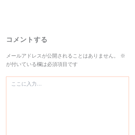
コメントする
メールアドレスが公開されることはありません。
※
が付いている欄は必須項目です
こ
こ
に
入
力…