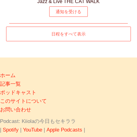
Jazz & Live THE CAT WALK
通知を受ける
日程をすべて表示
ホーム
記事一覧
ポッドキャスト
このサイトについて
お問い合わせ
Podcast: Kiiolaの今日もセキララ
|
Spotify
|
YouTube
|
Apple Podcasts
|