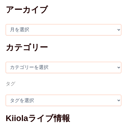
アーカイブ
カテゴリー
タグ
Kiiolaライブ情報