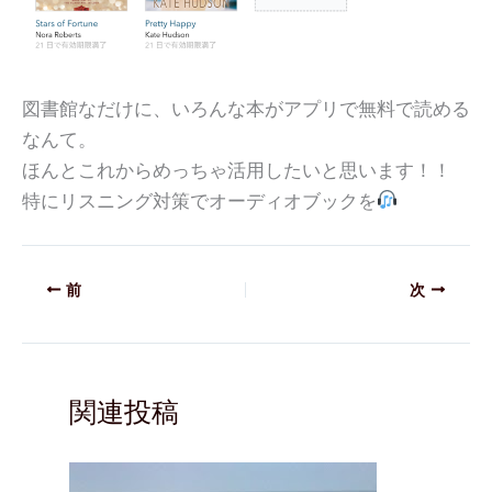
図書館なだけに、いろんな本がアプリで無料で読める
なんて。
ほんとこれからめっちゃ活用したいと思います！！
特にリスニング対策でオーディオブックを
前
次
関連投稿