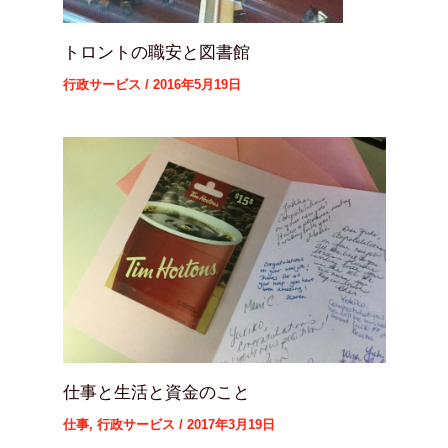
トロントの職安と図書館
行政サービス
/
2016年5月19日
仕事と生活と資金のこと
仕事
,
行政サービス
/
2017年3月19日