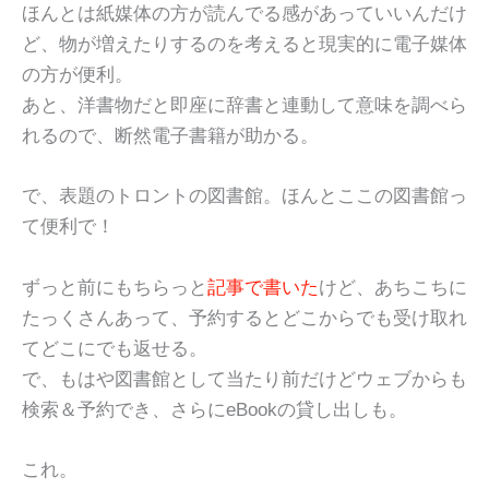
ほんとは紙媒体の方が読んでる感があっていいんだけ
ど、物が増えたりするのを考えると現実的に電子媒体
の方が便利。
あと、洋書物だと即座に辞書と連動して意味を調べら
れるので、断然電子書籍が助かる。
で、表題のトロントの図書館。ほんとここの図書館っ
て便利で！
ずっと前にもちらっと
記事で書いた
けど、あちこちに
たっくさんあって、予約するとどこからでも受け取れ
てどこにでも返せる。
で、もはや図書館として当たり前だけどウェブからも
検索＆予約でき、さらにeBookの貸し出しも。
これ。