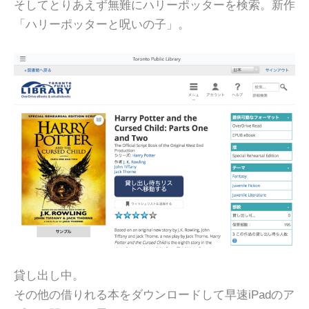
そしてとりあえず無難にハリーポッターを検索。新作
「ハリーポッターと呪いの子」。
貸し出し中。
その他の借りれる本をダウンロードして早速iPadのア