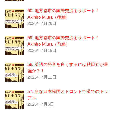
60. 地方都市の国際交流をサポート！
Akihiro Miura（後編）
2026年7月26日
59. 地方都市の国際交流をサポート！
Akihiro Miura（前編）
2026年7月18日
58. 英語の発音を良くするには秋田弁が最
強か？！
2026年7月11日
57. 急な日本帰国とトロント空港でのトラ
ブル
2026年7月6日