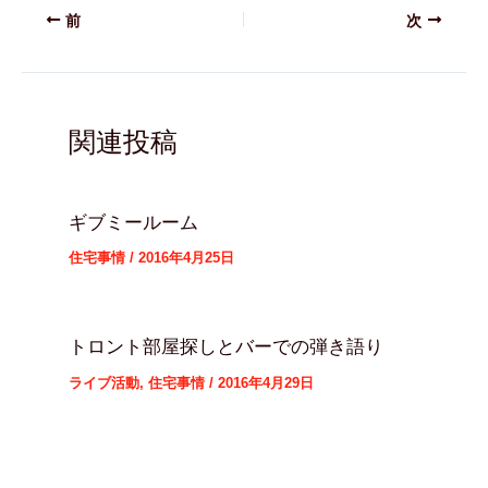
前
次
関連投稿
ギブミールーム
住宅事情
/
2016年4月25日
トロント部屋探しとバーでの弾き語り
ライブ活動
,
住宅事情
/
2016年4月29日