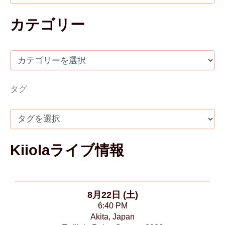
カテゴリー
タグ
Kiiolaライブ情報
8月22日 (土)
6:40 PM
Akita, Japan