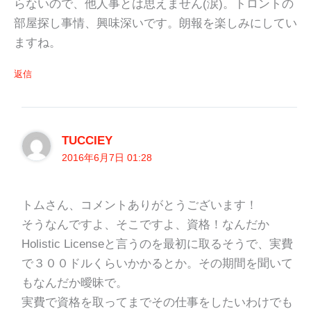
らないので、他人事とは思えません(涙)。トロントの
部屋探し事情、興味深いです。朗報を楽しみにしてい
ますね。
返信
TUCCIEY
2016年6月7日 01:28
トムさん、コメントありがとうございます！
そうなんですよ、そこですよ、資格！なんだか
Holistic Licenseと言うのを最初に取るそうで、実費
で３００ドルくらいかかるとか。その期間を聞いて
もなんだか曖昧で。
実費で資格を取ってまでその仕事をしたいわけでも