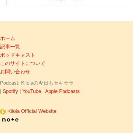
ホーム
記事一覧
ポッドキャスト
このサイトについて
お問い合わせ
Podcast: Kiiolaの今日もセキララ
|
Spotify
|
YouTube
|
Apple Podcasts
|
Kiiola Official Website