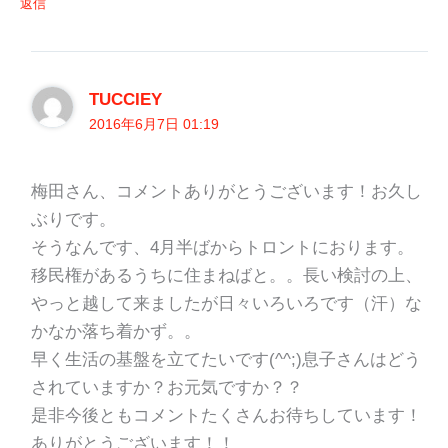
返信
TUCCIEY
2016年6月7日 01:19
梅田さん、コメントありがとうございます！お久し
ぶりです。
そうなんです、4月半ばからトロントにおります。
移民権があるうちに住まねばと。。長い検討の上、
やっと越して来ましたが日々いろいろです（汗）な
かなか落ち着かず。。
早く生活の基盤を立てたいです(^^;)息子さんはどう
されていますか？お元気ですか？？
是非今後ともコメントたくさんお待ちしています！
ありがとうございます！！