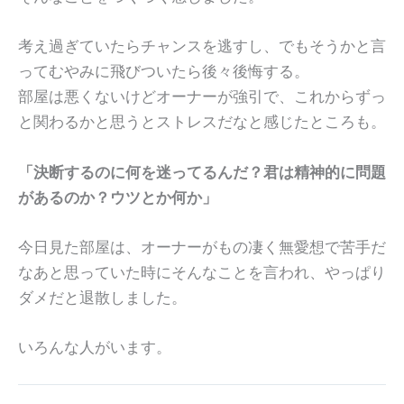
考え過ぎていたらチャンスを逃すし、でもそうかと言
ってむやみに飛びついたら後々後悔する。
部屋は悪くないけどオーナーが強引で、これからずっ
と関わるかと思うとストレスだなと感じたところも。
「決断するのに何を迷ってるんだ？君は精神的に問題
があるのか？ウツとか何か」
今日見た部屋は、オーナーがもの凄く無愛想で苦手だ
なあと思っていた時にそんなことを言われ、やっぱり
ダメだと退散しました。
いろんな人がいます。