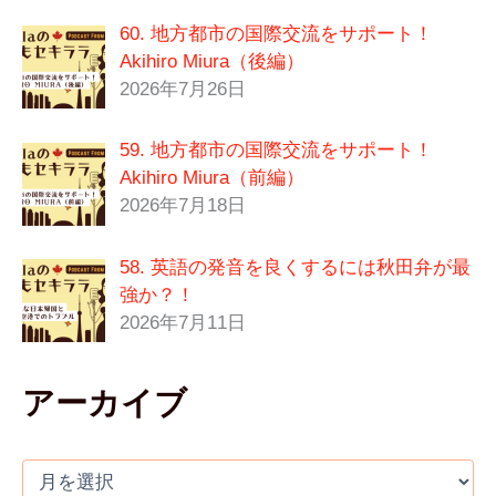
60. 地方都市の国際交流をサポート！
Akihiro Miura（後編）
2026年7月26日
59. 地方都市の国際交流をサポート！
Akihiro Miura（前編）
2026年7月18日
58. 英語の発音を良くするには秋田弁が最
強か？！
2026年7月11日
アーカイブ