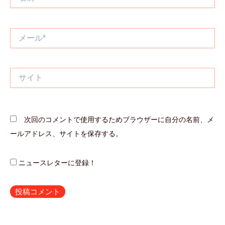
前
*
メ
ー
ル
*
サ
イ
ト
次回のコメントで使用するためブラウザーに自分の名前、メ
ールアドレス、サイトを保存する。
ニュースレターに登録！