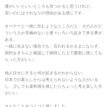
運がいいといいところも見つかると思うけれど。
安いのにはそれなりの理由がある感じです。
オーナーと一緒に住むようなところだと、その人がど
ういう人か見極めないと後々いろいろ起きて来る事が
ある。
一緒に住まない場合でも、言われるがままにならず、
契約をきちんと確認して納得した上で書面に残しても
らった方がいい。
他人任せにすると何が起きるかわからない。
日本での暮らしからは考えられないような人がいる
し、少しでも違和感を感じたらちょっと考え直した方
がいい。
そんなことをつくづく感じました。