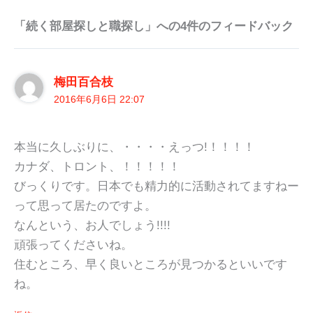
「続く部屋探しと職探し」への4件のフィードバック
梅田百合枝
2016年6月6日 22:07
本当に久しぶりに、・・・・えっつ!！！！！
カナダ、トロント、！！！！！
びっくりです。日本でも精力的に活動されてますねー
って思って居たのですよ。
なんという、お人でしょう!!!!
頑張ってくださいね。
住むところ、早く良いところが見つかるといいです
ね。