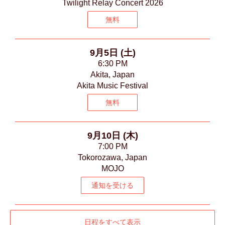
Twilight Relay Concert 2026
無料
9月5日 (土)
6:30 PM
Akita, Japan
Akita Music Festival
無料
9月10日 (木)
7:00 PM
Tokorozawa, Japan
MOJO
通知を受ける
日程をすべて表示