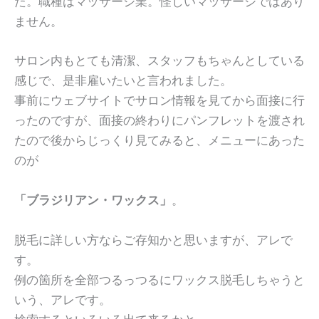
た。職種はマッサージ業。怪しいマッサージではあり
ません。
サロン内もとても清潔、スタッフもちゃんとしている
感じで、是非雇いたいと言われました。
事前にウェブサイトでサロン情報を見てから面接に行
ったのですが、面接の終わりにパンフレットを渡され
たので後からじっくり見てみると、メニューにあった
のが
「ブラジリアン・ワックス」
。
脱毛に詳しい方ならご存知かと思いますが、アレで
す。
例の箇所を全部つるっつるにワックス脱毛しちゃうと
いう、アレです。