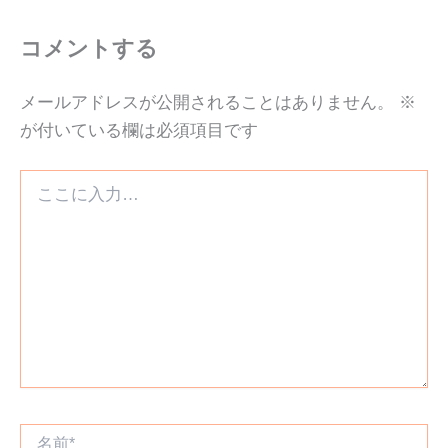
コメントする
メールアドレスが公開されることはありません。
※
が付いている欄は必須項目です
こ
こ
に
入
力…
名