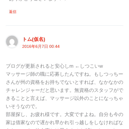
返信
トム(仮名)
2016年6月7日 00:44
ブログが更新されると安心しm ←しつこいw
マッサージ師の職に応募したんですね。もしつっちー
さんが州の資格をお持ちでないとすれば、なかなかの
チャレンジャーだと思います。無資格のスタッフがで
きることと言えば、マッサージ以外のことになっちゃ
いそうなので。
部屋探し、お疲れ様です。大変ですよね。自分も今の
家は借家なので遅かれ早かれ引っ越しをしなければな