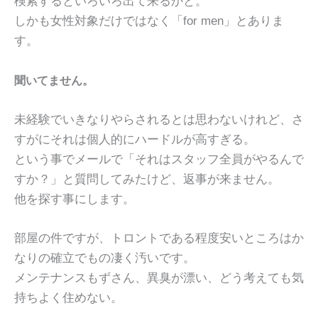
検索するといろいろ出て来るかと。
しかも女性対象だけではなく「for men」とありま
す。
聞いてません。
未経験でいきなりやらされるとは思わないけれど、さ
すがにそれは個人的にハードルが高すぎる。
という事でメールで「それはスタッフ全員がやるんで
すか？」と質問してみたけど、返事が来ません。
他を探す事にします。
部屋の件ですが、トロントである程度安いところはか
なりの確立でもの凄く汚いです。
メンテナンスもずさん、異臭が漂い、どう考えても気
持ちよく住めない。