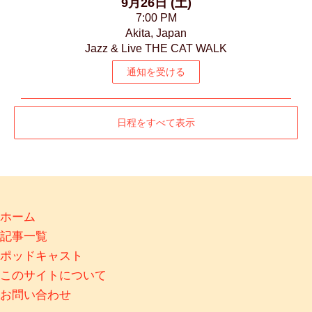
9月26日 (土)
7:00 PM
Akita, Japan
Jazz & Live THE CAT WALK
通知を受ける
日程をすべて表示
ホーム
記事一覧
ポッドキャスト
このサイトについて
お問い合わせ