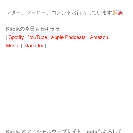
レター、フォロー、コメントお待ちしています
Kiiolaの今日もセキララ
|
Spotify
|
YouTube
|
Apple Podcasts
|
Amazon
Music
|
Stand.fm
|
Kiiola オフィシャルウェブサイト、noteもよろしく