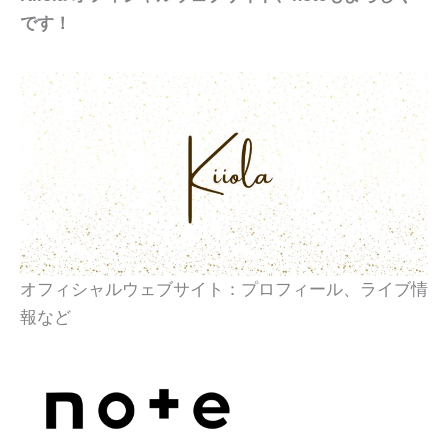
です！
オフィシャルウェブサイト：プロフィール、ライブ情
報など