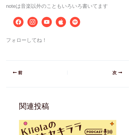
noteは音楽以外のこともいろいろ書いてます
フォローしてね！
前
次
関連投稿