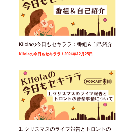
Kiiolaの今日もセキララ：番組＆自己紹介
Kiiolaの今日もセキララ
/
2024年12月25日
1. クリスマスのライブ報告とトロントの