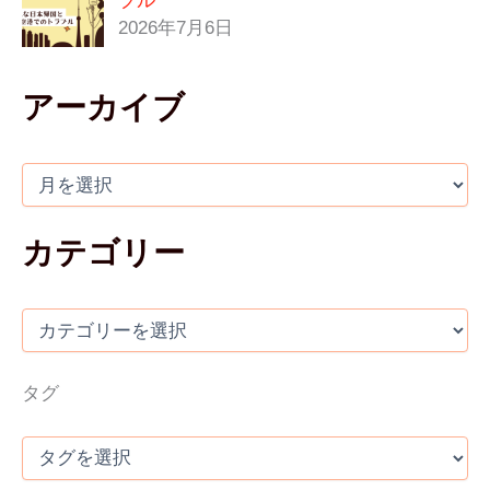
ブル
2026年7月6日
アーカイブ
カテゴリー
タグ