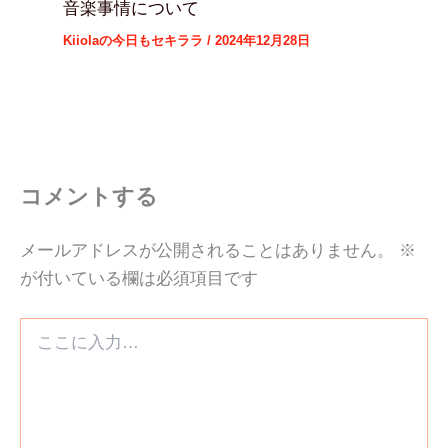
音楽事情について
Kiiolaの今日もセキララ
/
2024年12月28日
コメントする
メールアドレスが公開されることはありません。
※
が付いている欄は必須項目です
こ
こ
に
入
力…