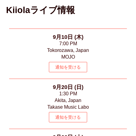
Kiiolaライブ情報
9月10日 (木)
7:00 PM
Tokorozawa, Japan
MOJO
通知を受ける
9月20日 (日)
1:30 PM
Akita, Japan
Takase Music Labo
通知を受ける